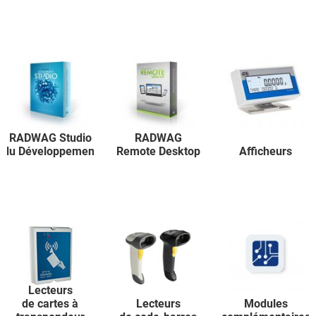
RADWAG Studio
RADWAG
du Développement
Remote Desktop
Afficheurs
Lecteurs
de cartes à
Lecteurs
Modules