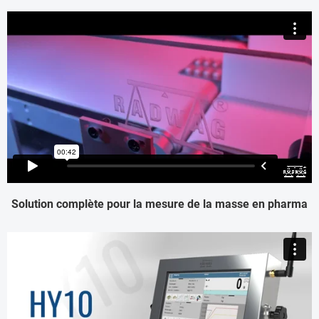
Solution complète pour la mesure de la masse en pharma