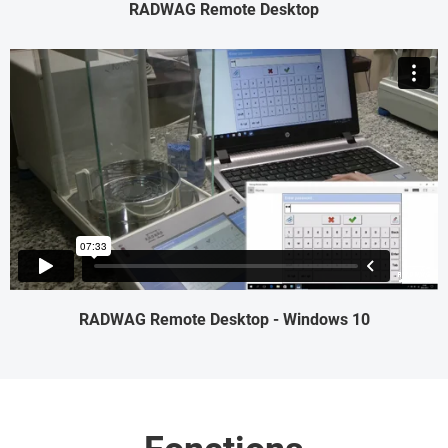
RADWAG Remote Desktop
RADWAG Remote Desktop - Windows 10