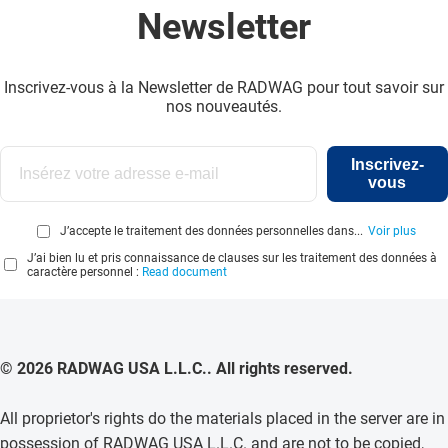
Newsletter
Inscrivez-vous à la Newsletter de RADWAG pour tout savoir sur
nos nouveautés.
Inscrivez-
vous
J’accepte le traitement des données personnelles dans...
Voir plus
J’ai bien lu et pris connaissance de clauses sur les traitement des données à
caractère personnel :
Read document
© 2026 RADWAG USA L.L.C.. All rights reserved.
All proprietor's rights do the materials placed in the server are in
possession of RADWAG USA L.L.C. and are not to be copied,