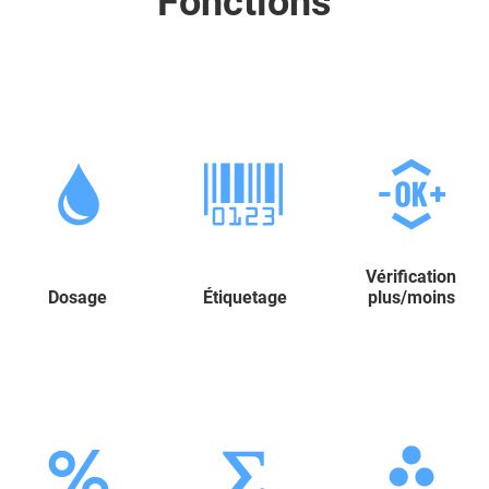
Fonctions
Vérification
Dosage
Étiquetage
plus/moins