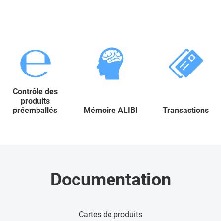
Contrôle des
produits
préemballés
Mémoire ALIBI
Transactions
Documentation
Cartes de produits