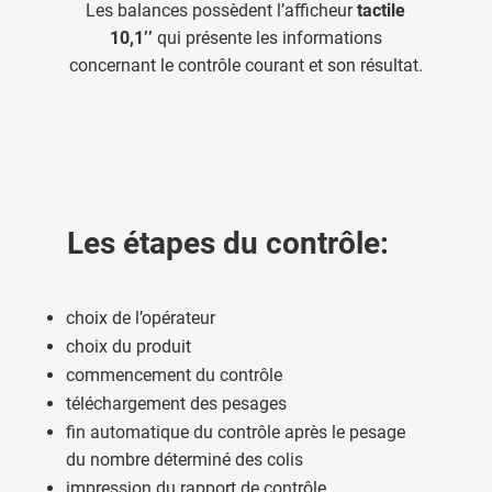
Les balances possèdent l’afficheur
tactile
10,1’’
qui présente les informations
concernant le contrôle courant et son résultat.
Les étapes du contrôle:
choix de l’opérateur
choix du produit
commencement du contrôle
téléchargement des pesages
fin automatique du contrôle après le pesage
du nombre déterminé des colis
impression du rapport de contrôle