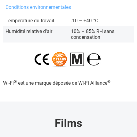
Conditions environnementales
Température du travail
-10 – +40
°C
Humidité relative d'air
10% – 85% RH sans
condensation
®
®
Wi-Fi
est une marque déposée de Wi-Fi Alliance
.
Films