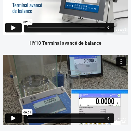
HY10 Terminal avancé de balance