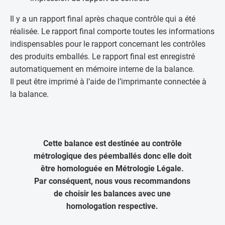
Il y a un rapport final après chaque contrôle qui a été
réalisée. Le rapport final comporte toutes les informations
indispensables pour le rapport concernant les contrôles
des produits emballés. Le rapport final est enregistré
automatiquement en mémoire interne de la balance.
Il peut être imprimé à l’aide de l’imprimante connectée à
la balance.
Cette balance est destinée au contrôle
métrologique des péemballés donc elle doit
être homologuée en Métrologie Légale.
Par conséquent, nous vous recommandons
de choisir les balances avec une
homologation respective.