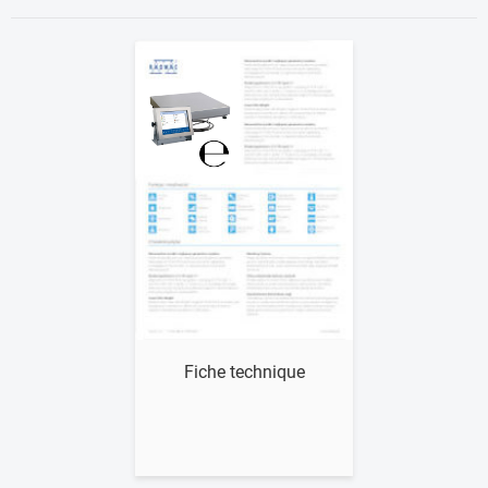
Voir
Fiche technique