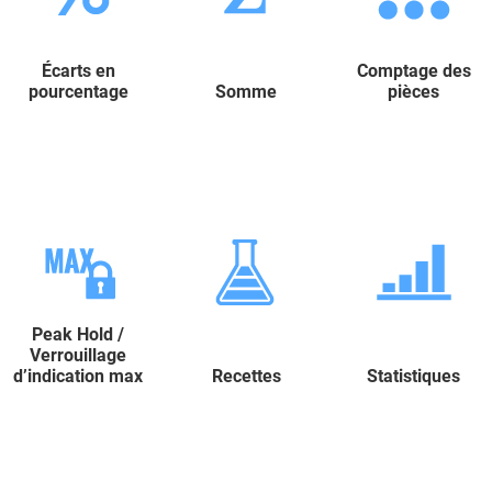
Écarts en
Comptage des
pourcentage
Somme
pièces
Peak Hold /
Verrouillage
d’indication max
Recettes
Statistiques