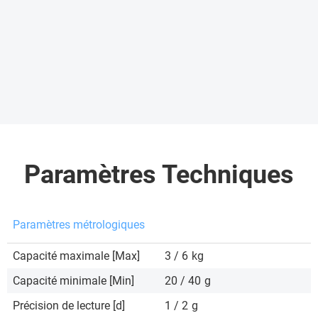
Paramètres Techniques
Paramètres métrologiques
Capacité maximale [Max]
3 / 6
kg
Capacité minimale [Min]
20 / 40
g
Précision de lecture [d]
1 / 2
g