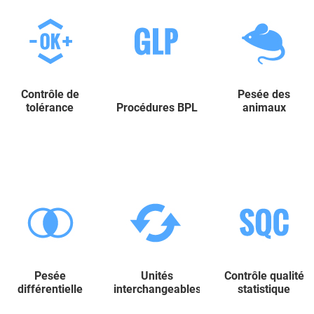
Contrôle de
Pesée des
tolérance
Procédures BPL
animaux
Pesée
Unités
Contrôle qualité
différentielle
interchangeables
statistique