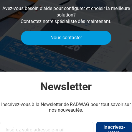
Avez-vous besoin d'aide pour configurer et choisir la meilleure
solution?
Contactez notre spécialiste dès maintenant.
Nous contacter
Newsletter
Inscrivez-vous à la Newsletter de RADWAG pour tout savoir sur
nos nouveautés.
Inscrivez-