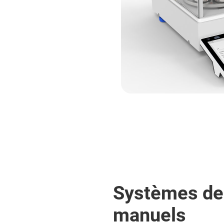
Systèmes de
manuels