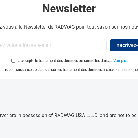
Newsletter
ez-vous à la Newsletter de RADWAG pour tout savoir sur nos nou
Inscrivez
J’accepte le traitement des données personnelles dans...
Voir plus
 et pris connaissance de clauses sur les traitement des données à caractère personne
e server are in possession of RADWAG USA L.L.C. and are not to b