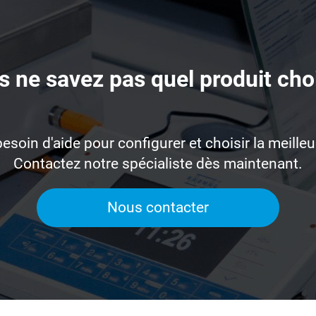
 ne savez pas quel produit cho
esoin d'aide pour configurer et choisir la meilleu
Contactez notre spécialiste dès maintenant.
Nous contacter