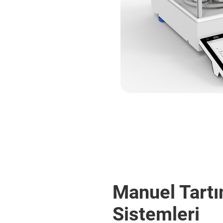
Manuel Tart
Sistemleri