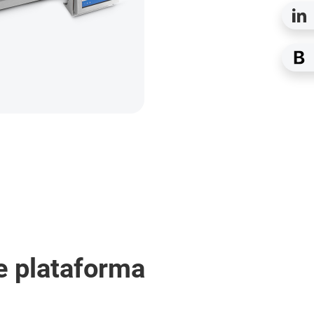
e plataforma