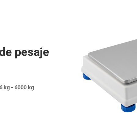
de pesaje
6 kg - 6000 kg