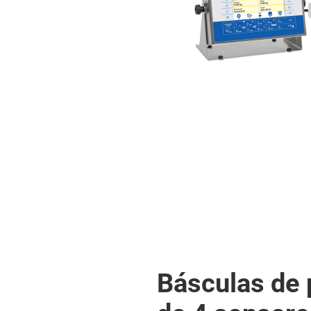
Básculas de 