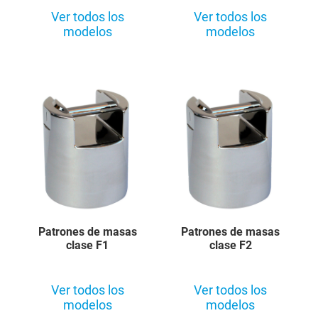
Ver todos los
Ver todos los
modelos
modelos
Patrones de masas
Patrones de masas
clase F1
clase F2
Ver todos los
Ver todos los
modelos
modelos