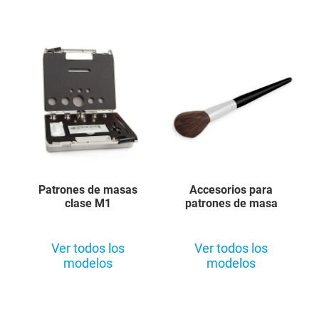
Patrones de masas
Accesorios para
clase M1
patrones de masa
Ver todos los
Ver todos los
modelos
modelos