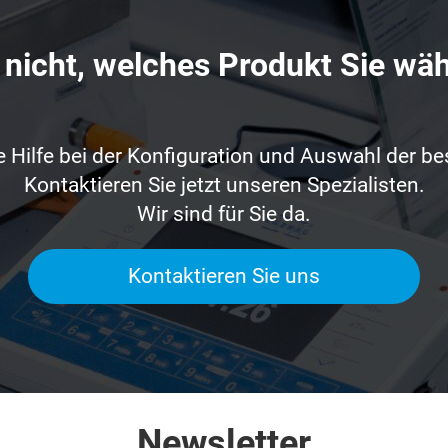
 nicht, welches Produkt Sie wäh
e Hilfe bei der Konfiguration und Auswahl der b
Kontaktieren Sie jetzt unseren Spezialisten.
Wir sind für Sie da.
Kontaktieren Sie uns
Newsletter