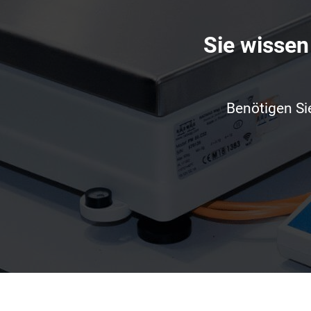
Sie wissen
Benötigen Si